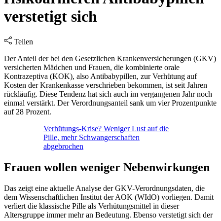
verstetigt sich
Teilen
Der Anteil der bei den Gesetzlichen Krankenversicherungen (GKV)
versicherten Mädchen und Frauen, die kombinierte orale
Kontrazeptiva (KOK), also Antibabypillen, zur Verhütung auf
Kosten der Krankenkasse verschrieben bekommen, ist seit Jahren
rückläufig. Diese Tendenz hat sich auch im vergangenen Jahr noch
einmal verstärkt. Der Verordnungsanteil sank um vier Prozentpunkte
auf 28 Prozent.
Verhütungs-Krise? Weniger Lust auf die
Pille, mehr Schwangerschaften
abgebrochen
Frauen wollen weniger Nebenwirkungen
Das zeigt eine aktuelle Analyse der GKV-Verordnungsdaten, die
dem Wissenschaftlichen Institut der AOK (WIdO) vorliegen. Damit
verliert die klassische Pille als Verhütungsmittel in dieser
Altersgruppe immer mehr an Bedeutung. Ebenso verstetigt sich der