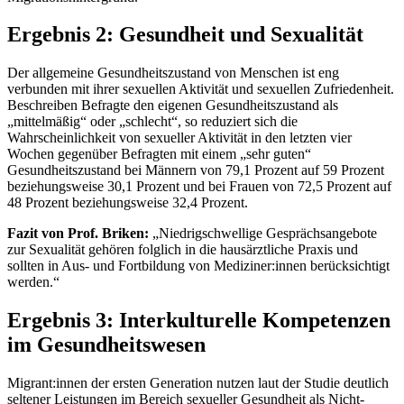
Ergebnis 2: Gesundheit und Sexualität
Der allgemeine Gesundheitszustand von Menschen ist eng
verbunden mit ihrer sexuellen Aktivität und sexuellen Zufriedenheit.
Beschreiben Befragte den eigenen Gesundheitszustand als
„mittelmäßig“ oder „schlecht“, so reduziert sich die
Wahrscheinlichkeit von sexueller Aktivität in den letzten vier
Wochen gegenüber Befragten mit einem „sehr guten“
Gesundheitszustand bei Männern von 79,1 Prozent auf 59 Prozent
beziehungsweise 30,1 Prozent und bei Frauen von 72,5 Prozent auf
48 Prozent beziehungsweise 32,4 Prozent.
Fazit von Prof. Briken:
„Niedrigschwellige Gesprächsangebote
zur Sexualität gehören folglich in die hausärztliche Praxis und
sollten in Aus- und Fortbildung von Mediziner:innen berücksichtigt
werden.“
Ergebnis 3: Interkulturelle Kompetenzen
im Gesundheitswesen
Migrant:innen der ersten Generation nutzen laut der Studie deutlich
seltener Leistungen im Bereich sexueller Gesundheit als Nicht-