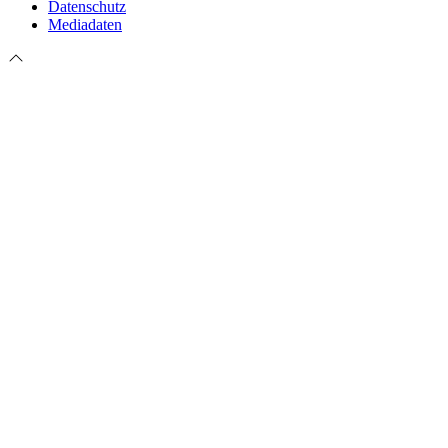
Datenschutz
Mediadaten