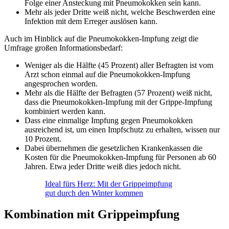
Folge einer Ansteckung mit Pneumokokken sein kann.
Mehr als jeder Dritte weiß nicht, welche Beschwerden eine
Infektion mit dem Erreger auslösen kann.
Auch im Hinblick auf die Pneumokokken-Impfung zeigt die
Umfrage großen Informationsbedarf:
Weniger als die Hälfte (45 Prozent) aller Befragten ist vom
Arzt schon einmal auf die Pneumokokken-Impfung
angesprochen worden.
Mehr als die Hälfte der Befragten (57 Prozent) weiß nicht,
dass die Pneumokokken-Impfung mit der Grippe-Impfung
kombiniert werden kann.
Dass eine einmalige Impfung gegen Pneumokokken
ausreichend ist, um einen Impfschutz zu erhalten, wissen nur
10 Prozent.
Dabei übernehmen die gesetzlichen Krankenkassen die
Kosten für die Pneumokokken-Impfung für Personen ab 60
Jahren. Etwa jeder Dritte weiß dies jedoch nicht.
Ideal fürs Herz: Mit der Grippeimpfung
gut durch den Winter kommen
Kombination mit Grippeimpfung