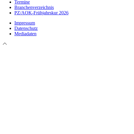
Termine
Branchenverzeichnis
PZ/AOK-Frühjahrskur 2026
Impressum
Datenschutz
Mediadaten