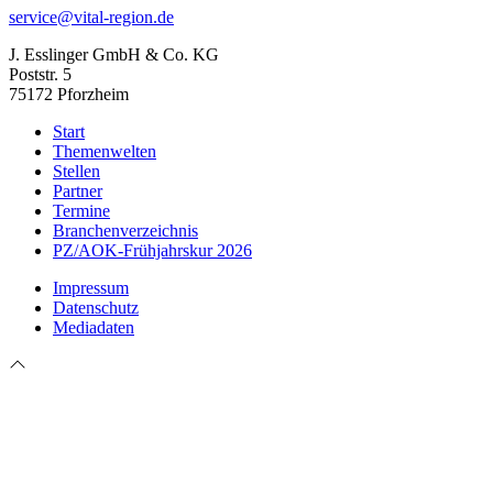
service@vital-region.de
J. Esslinger GmbH & Co. KG
Poststr. 5
75172 Pforzheim
Start
Themenwelten
Stellen
Partner
Termine
Branchenverzeichnis
PZ/AOK-Frühjahrskur 2026
Impressum
Datenschutz
Mediadaten