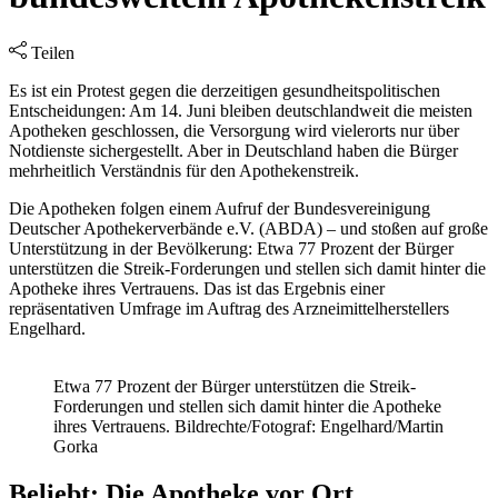
Teilen
Es ist ein Protest gegen die derzeitigen gesundheitspolitischen
Entscheidungen: Am 14. Juni bleiben deutschlandweit die meisten
Apotheken geschlossen, die Versorgung wird vielerorts nur über
Notdienste sichergestellt. Aber in Deutschland haben die Bürger
mehrheitlich Verständnis für den Apothekenstreik.
Die Apotheken folgen einem Aufruf der Bundesvereinigung
Deutscher Apothekerverbände e.V. (ABDA) – und stoßen auf große
Unterstützung in der Bevölkerung: Etwa 77 Prozent der Bürger
unterstützen die Streik-Forderungen und stellen sich damit hinter die
Apotheke ihres Vertrauens. Das ist das Ergebnis einer
repräsentativen Umfrage im Auftrag des Arzneimittelherstellers
Engelhard.
Etwa 77 Prozent der Bürger unterstützen die Streik-
Forderungen und stellen sich damit hinter die Apotheke
ihres Vertrauens. Bildrechte/Fotograf: Engelhard/Martin
Gorka
Beliebt: Die Apotheke vor Ort