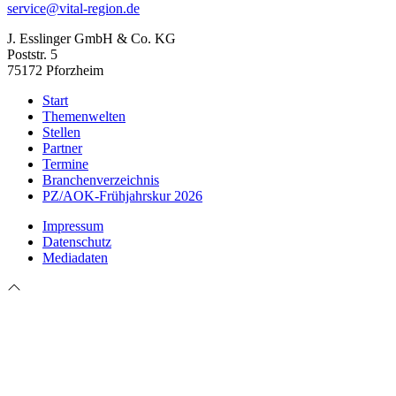
service@vital-region.de
J. Esslinger GmbH & Co. KG
Poststr. 5
75172 Pforzheim
Start
Themenwelten
Stellen
Partner
Termine
Branchenverzeichnis
PZ/AOK-Frühjahrskur 2026
Impressum
Datenschutz
Mediadaten