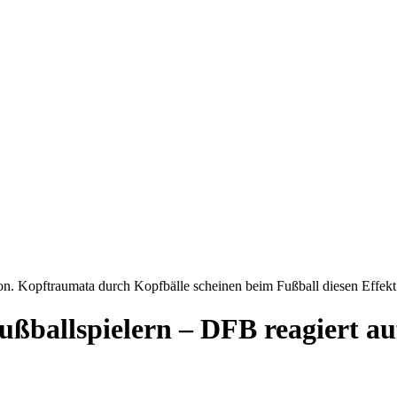
n. Kopftraumata durch Kopfbälle scheinen beim Fußball diesen Effek
ußballspielern – DFB reagiert au