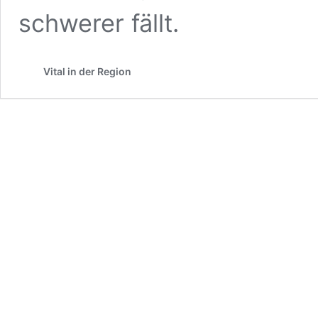
schwerer fällt.
Vital in der Region