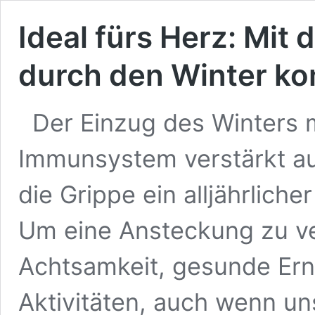
Ideal fürs Herz: Mit
durch den Winter 
Der Einzug des Winters m
Immunsystem verstärkt auf 
die Grippe ein alljährliche
Um eine Ansteckung zu ve
Achtsamkeit, gesunde Ern
Aktivitäten, auch wenn un