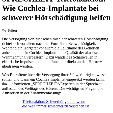
Wie Cochlea-Implantate bei
schwerer Hörschädigung helfen
Teilen
Die Versorgung von Menschen mit einer schweren Hörschädigung
richtet sich vor allem nach der Form ihrer Schwerhörigkeit.
Während ein Hörgerät vor allem die Lautstärke des Gehörten
anhebt, kann ein Cochlea-Implantat die Qualität der akustischen
Wahrnehmung verbessern. Dazu wandelt es Schallwellen in
elektrische Impulse um, die im Innenohr direkt an den Hörnerv
übertragen werden.
Was Betroffene über die Versorgung ihrer Schwerhörigkeit wissen
sollten und wann ein Cochlea-Implantat eingesetzt werden kann,
dazu informierten „SPRECHZEIT“-Experten in der Sprechzeit
anlässlich des Welttags des Hörens. Die wichtigsten Fragen und
Antworten in der Zusammenfassung:
Telefonaktion: Schwerhörigkeit – wenn
die Welt immer schlechter zu verstehen ist