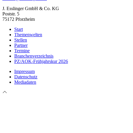
J. Esslinger GmbH & Co. KG
Poststr. 5
75172 Pforzheim
Start
Themenwelten
Stellen
Partner
Termine
Branchenverzeichnis
PZ/AOK-Frühjahrskur 2026
Impressum
Datenschutz
Mediadaten