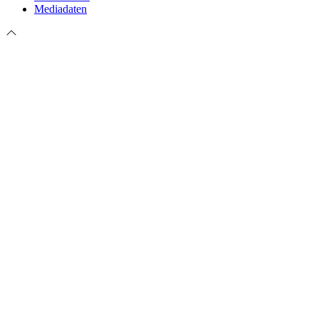
Mediadaten