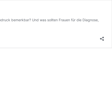
hdruck bemerkbar? Und was sollten Frauen für die Diagnose,