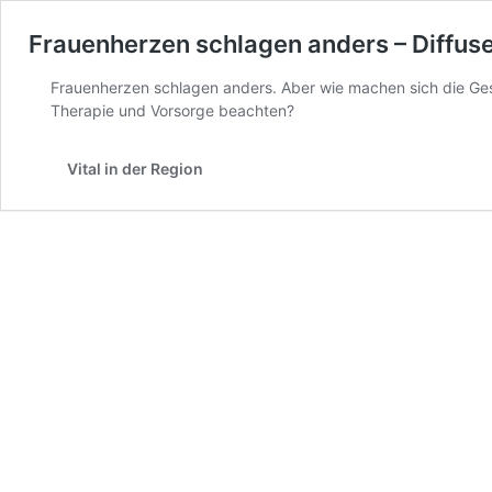
Frauenherzen schlagen anders – Diffus
Frauenherzen schlagen anders. Aber wie machen sich die Ges
Therapie und Vorsorge beachten?
Vital in der Region