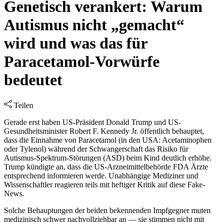
Genetisch verankert: Warum
Autismus nicht „gemacht“
wird und was das für
Paracetamol-Vorwürfe
bedeutet
Teilen
Gerade erst haben US-Präsident Donald Trump und US-
Gesundheitsminister Robert F. Kennedy Jr. öffentlich behauptet,
dass die Einnahme von Paracetamol (in den USA: Acetaminophen
oder Tylenol) während der Schwangerschaft das Risiko für
Autismus-Spektrum-Störungen (ASD) beim Kind deutlich erhöhe.
Trump kündigte an, dass die US-Arzneimittelbehörde FDA Ärzte
entsprechend informieren werde. Unabhängige Mediziner und
Wissenschaftler reagieren teils mit heftiger Kritik auf diese Fake-
News.
Solche Behauptungen der beiden bekennenden Impfgegner muten
medizinisch schwer nachvollziehbar an — sie stimmen nicht mit