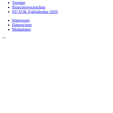
Termine
Branchenverzeichnis
PZ/AOK-Frühjahrskur 2026
Impressum
Datenschutz
Mediadaten