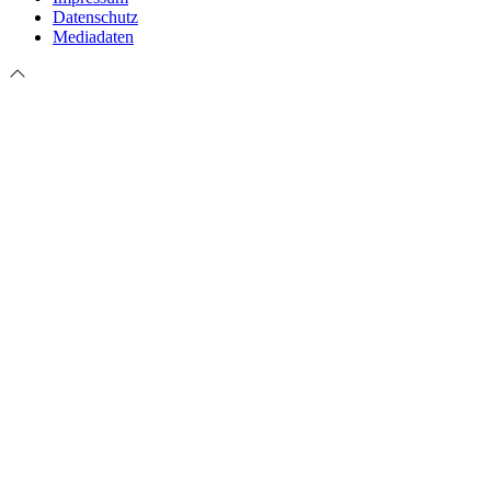
Datenschutz
Mediadaten