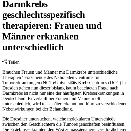
Darmkrebs
geschlechtsspezifisch
therapieren: Frauen und
Männer erkranken
unterschiedlich
Teilen
Brauchen Frauen und Männer mit Darmkrebs unterschiedliche
Therapien? Forschende des Nationalen Centrums für
Tumorerkrankungen (NCT)/Universitäts KrebsCentrums (UCC) in
Dresden gehen nun dieser bislang kaum beachteten Frage nach.
Darmkrebs ist nicht nur eine der häufigsten Krebserkrankungen in
Deutschland. Er verläuft bei Frauen und Männern oft
unterschiedlich, wird teils später erkannt und führt zu verschiedenen
Nebenwirkungen bei der Behandlung.
Die Dresdner untersuchen, welche molekularen Unterschiede
zwischen den Geschlechtern die Tumoreigenschaften beeinflussen.
Die Ergebnisse könnten den Weg zu passgenaueren, verträglicheren