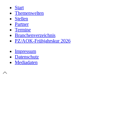
Start
Themenwelten
Stellen
Partner
Termine
Branchenverzeichnis
PZ/AOK-Frühjahrskur 2026
Impressum
Datenschutz
Mediadaten