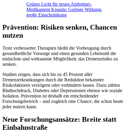
Grünes Licht für neues Alzheimer-
Medikament Kisunla: Geringe Wirkung,
große Einschränkung
Prävention: Risiken senken, Chancen
nutzen
Trotz verbesserter Therapien bleibt die Vorbeugung durch
gesundheitliche Vorsorge und einen gesunden Lebensstil die
einfachste und wirksamste Möglichkeit, das Demenzrisiko zu
senken.
Studien zeigen, dass sich bis zu 45 Prozent aller
Demenzerkrankungen durch die Reduktion bekannter
Risikofaktoren verzögern oder verhindern lassen. Dazu zählen
Bluthochdruck, Diabetes oder Depressionen ebenso wie soziale
Isolation. Prävention ist deshalb ein entscheidender
Forschungsbereich – und zugleich eine Chance, die schon heute
jeder nutzen kann.
Neue Forschungsansätze: Breite statt
Einbahnstraße