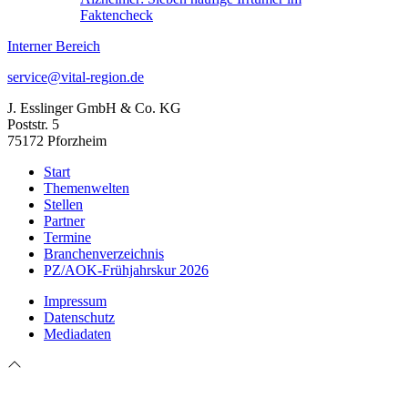
Faktencheck
Interner Bereich
service@vital-region.de
J. Esslinger GmbH & Co. KG
Poststr. 5
75172 Pforzheim
Start
Themenwelten
Stellen
Partner
Termine
Branchenverzeichnis
PZ/AOK-Frühjahrskur 2026
Impressum
Datenschutz
Mediadaten