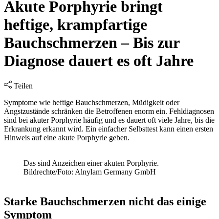
Akute Porphyrie bringt
heftige, krampfartige
Bauchschmerzen – Bis zur
Diagnose dauert es oft Jahre
Teilen
Symptome wie heftige Bauchschmerzen, Müdigkeit oder
Angstzustände schränken die Betroffenen enorm ein. Fehldiagnosen
sind bei akuter Porphyrie häufig und es dauert oft viele Jahre, bis die
Erkrankung erkannt wird. Ein einfacher Selbsttest kann einen ersten
Hinweis auf eine akute Porphyrie geben.
Das sind Anzeichen einer akuten Porphyrie.
Bildrechte/Foto: Alnylam Germany GmbH
Starke Bauchschmerzen nicht das einige
Symptom