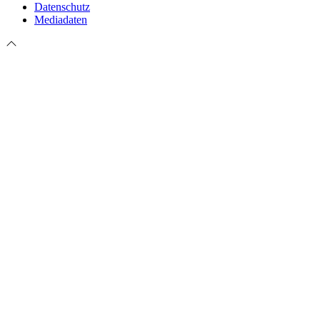
Datenschutz
Mediadaten