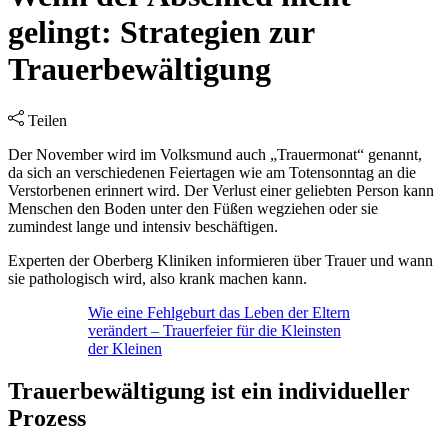
gelingt: Strategien zur
Trauerbewältigung
Teilen
Der November wird im Volksmund auch „Trauermonat“ genannt,
da sich an verschiedenen Feiertagen wie am Totensonntag an die
Verstorbenen erinnert wird. Der Verlust einer geliebten Person kann
Menschen den Boden unter den Füßen wegziehen oder sie
zumindest lange und intensiv beschäftigen.
Experten der Oberberg Kliniken informieren über Trauer und wann
sie pathologisch wird, also krank machen kann.
Wie eine Fehlgeburt das Leben der Eltern
verändert – Trauerfeier für die Kleinsten
der Kleinen
Trauerbewältigung ist ein individueller
Prozess