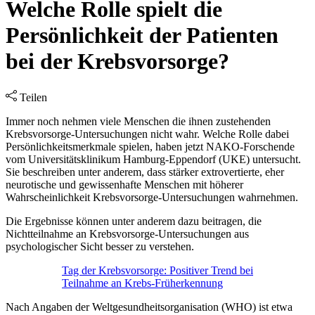
Welche Rolle spielt die
Persönlichkeit der Patienten
bei der Krebsvorsorge?
Teilen
Immer noch nehmen viele Menschen die ihnen zustehenden
Krebsvorsorge-Untersuchungen nicht wahr. Welche Rolle dabei
Persönlichkeitsmerkmale spielen, haben jetzt NAKO-Forschende
vom Universitätsklinikum Hamburg-Eppendorf (UKE) untersucht.
Sie beschreiben unter anderem, dass stärker extrovertierte, eher
neurotische und gewissenhafte Menschen mit höherer
Wahrscheinlichkeit Krebsvorsorge-Untersuchungen wahrnehmen.
Die Ergebnisse können unter anderem dazu beitragen, die
Nichtteilnahme an Krebsvorsorge-Untersuchungen aus
psychologischer Sicht besser zu verstehen.
Tag der Krebsvorsorge: Positiver Trend bei
Teilnahme an Krebs-Früherkennung
Nach Angaben der Weltgesundheitsorganisation (WHO) ist etwa