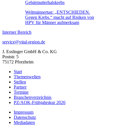
Gebärmutterhalskrebs
Weltmännertag: „ENTSCHIEDEN.
Gegen Krebs.“ macht auf Risiken von
HPV für Männer aufmerksam
Interner Bereich
service@vital-region.de
J. Esslinger GmbH & Co. KG
Poststr. 5
75172 Pforzheim
Start
Themenwelten
Stellen
Partner
Termine
Branchenverzeichnis
PZ/AOK-Frühjahrskur 2026
Impressum
Datenschutz
Mediadaten