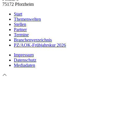
75172 Pforzheim
Start
Themenwelten
Stellen
Partner
Termine
Branchenverzeichnis
PZ/AOK-Frühjahrskur 2026
Impressum
Datenschutz
Mediadaten