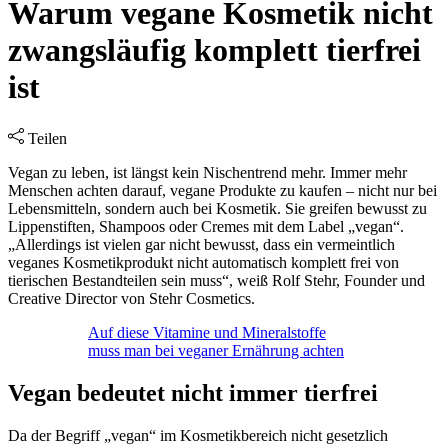
Warum vegane Kosmetik nicht
zwangsläufig komplett tierfrei
ist
Teilen
Vegan zu leben, ist längst kein Nischentrend mehr. Immer mehr
Menschen achten darauf, vegane Produkte zu kaufen – nicht nur bei
Lebensmitteln, sondern auch bei Kosmetik. Sie greifen bewusst zu
Lippenstiften, Shampoos oder Cremes mit dem Label „vegan“.
„Allerdings ist vielen gar nicht bewusst, dass ein vermeintlich
veganes Kosmetikprodukt nicht automatisch komplett frei von
tierischen Bestandteilen sein muss“, weiß Rolf Stehr, Founder und
Creative Director von Stehr Cosmetics.
Auf diese Vitamine und Mineralstoffe
muss man bei veganer Ernährung achten
Vegan bedeutet nicht immer tierfrei
Da der Begriff „vegan“ im Kosmetikbereich nicht gesetzlich