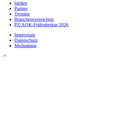
Stellen
Partner
Termine
Branchenverzeichnis
PZ/AOK-Frühjahrskur 2026
Impressum
Datenschutz
Mediadaten