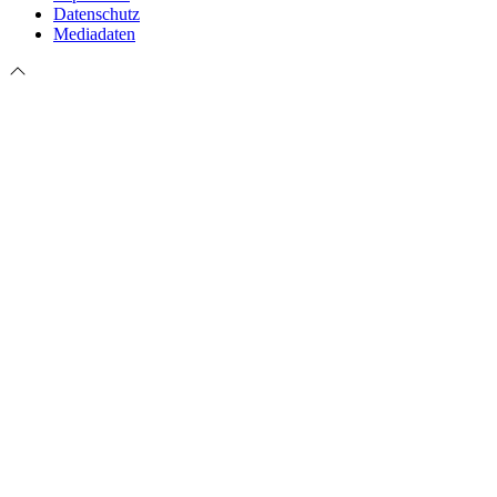
Datenschutz
Mediadaten