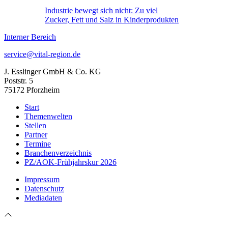
Industrie bewegt sich nicht: Zu viel
Zucker, Fett und Salz in Kinderprodukten
Interner Bereich
service@vital-region.de
J. Esslinger GmbH & Co. KG
Poststr. 5
75172 Pforzheim
Start
Themenwelten
Stellen
Partner
Termine
Branchenverzeichnis
PZ/AOK-Frühjahrskur 2026
Impressum
Datenschutz
Mediadaten