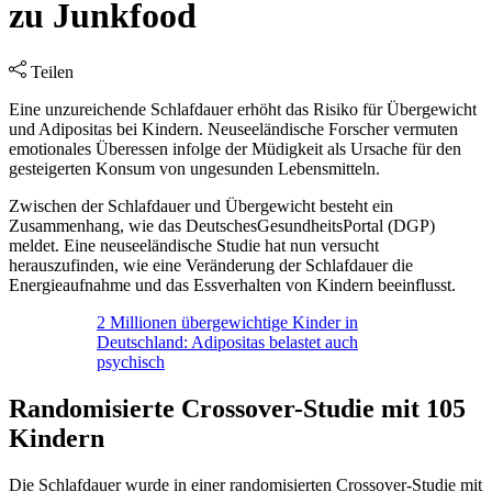
zu Junkfood
Teilen
Eine unzureichende Schlafdauer erhöht das Risiko für Übergewicht
und Adipositas bei Kindern. Neuseeländische Forscher vermuten
emotionales Überessen infolge der Müdigkeit als Ursache für den
gesteigerten Konsum von ungesunden Lebensmitteln.
Zwischen der Schlafdauer und Übergewicht besteht ein
Zusammenhang, wie das DeutschesGesundheitsPortal (DGP)
meldet. Eine neuseeländische Studie hat nun versucht
herauszufinden, wie eine Veränderung der Schlafdauer die
Energieaufnahme und das Essverhalten von Kindern beeinflusst.
2 Millionen übergewichtige Kinder in
Deutschland: Adipositas belastet auch
psychisch
Randomisierte Crossover-Studie mit 105
Kindern
Die Schlafdauer wurde in einer randomisierten Crossover-Studie mit