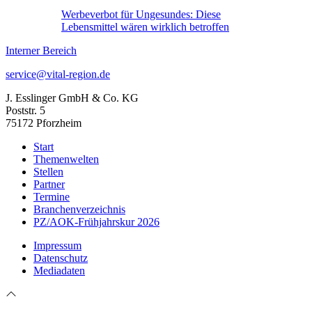
Werbeverbot für Ungesundes: Diese
Lebensmittel wären wirklich betroffen
Interner Bereich
service@vital-region.de
J. Esslinger GmbH & Co. KG
Poststr. 5
75172 Pforzheim
Start
Themenwelten
Stellen
Partner
Termine
Branchenverzeichnis
PZ/AOK-Frühjahrskur 2026
Impressum
Datenschutz
Mediadaten