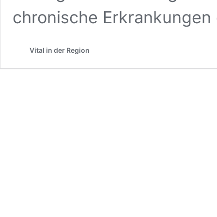
chronische Erkrankungen 
Vital in der Region