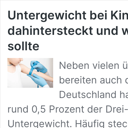
Untergewicht bei Ki
dahintersteckt und 
sollte
Neben vielen 
bereiten auch 
Deutschland ha
rund 0,5 Prozent der Drei
Untergewicht. Häufig ste