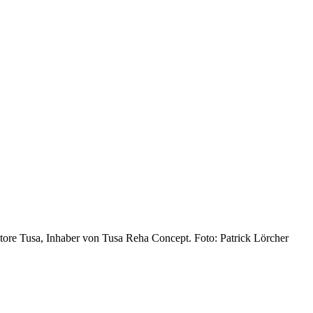
vatore Tusa, Inhaber von Tusa Reha Concept. Foto: Patrick Lörcher