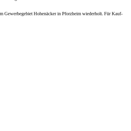
3 im Gewerbegebiet Hohenäcker in Pforzheim wiederholt. Für Kauf-