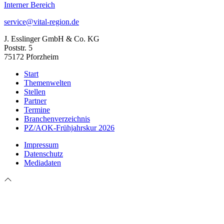
Interner Bereich
service@vital-region.de
J. Esslinger GmbH & Co. KG
Poststr. 5
75172 Pforzheim
Start
Themenwelten
Stellen
Partner
Termine
Branchenverzeichnis
PZ/AOK-Frühjahrskur 2026
Impressum
Datenschutz
Mediadaten