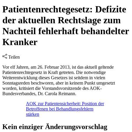
Patientenrechtegesetz: Defizite
der aktuellen Rechtslage zum
Nachteil fehlerhaft behandelter
Kranker
Teilen
Vor elf Jahren, am 26. Februar 2013, ist das aktuell geltende
Patientenrechtegesetz in Kraft getreten. Die notwendige
Weiterentwicklung dieses Gesetzes ist seitdem in vielen
Sonntagsreden beschworen, aber in keinem Punkt umgesetzt
worden, kritisiert die Vorstandsvorsitzende des AOK-
Bundesverbandes, Dr. Carola Reimann.
AOK zur Patientensicherheit: Position der
Betroffenen bei Behandlungsfehlern
stärken
Kein einziger Änderungsvorschlag