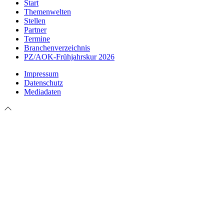
Start
Themenwelten
Stellen
Partner
Termine
Branchenverzeichnis
PZ/AOK-Frühjahrskur 2026
Impressum
Datenschutz
Mediadaten