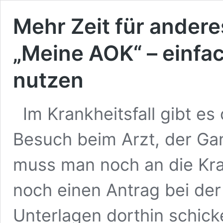
Mehr Zeit für andere
„Meine AOK“ – einfa
nutzen
Im Krankheitsfall gibt es 
Besuch beim Arzt, der Ga
muss man noch an die Kr
noch einen Antrag bei der
Unterlagen dorthin schick