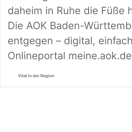
daheim in Ruhe die Füße
Die AOK Baden-Württembe
entgegen – digital, einfac
Onlineportal meine.aok.de
Vital in der Region