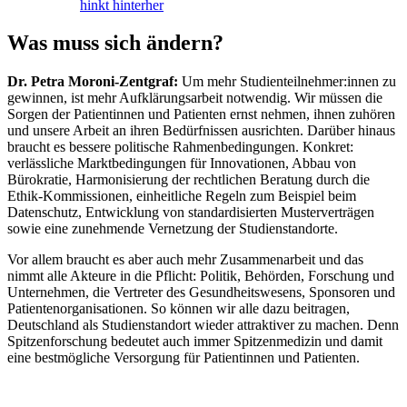
hinkt hinterher
Was muss sich ändern?
Dr. Petra Moroni-Zentgraf:
Um mehr Studienteilnehmer:innen zu
gewinnen, ist mehr Aufklärungsarbeit notwendig. Wir müssen die
Sorgen der Patientinnen und Patienten ernst nehmen, ihnen zuhören
und unsere Arbeit an ihren Bedürfnissen ausrichten. Darüber hinaus
braucht es bessere politische Rahmenbedingungen. Konkret:
verlässliche Marktbedingungen für Innovationen, Abbau von
Bürokratie, Harmonisierung der rechtlichen Beratung durch die
Ethik-Kommissionen, einheitliche Regeln zum Beispiel beim
Datenschutz, Entwicklung von standardisierten Musterverträgen
sowie eine zunehmende Vernetzung der Studienstandorte.
Vor allem braucht es aber auch mehr Zusammenarbeit und das
nimmt alle Akteure in die Pflicht: Politik, Behörden, Forschung und
Unternehmen, die Vertreter des Gesundheitswesens, Sponsoren und
Patientenorganisationen. So können wir alle dazu beitragen,
Deutschland als Studienstandort wieder attraktiver zu machen. Denn
Spitzenforschung bedeutet auch immer Spitzenmedizin und damit
eine bestmögliche Versorgung für Patientinnen und Patienten.