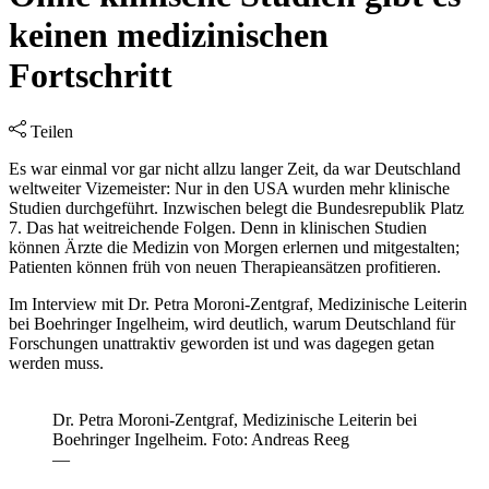
keinen medizinischen
Fortschritt
Teilen
Es war einmal vor gar nicht allzu langer Zeit, da war Deutschland
weltweiter Vizemeister: Nur in den USA wurden mehr klinische
Studien durchgeführt. Inzwischen belegt die Bundesrepublik Platz
7. Das hat weitreichende Folgen. Denn in klinischen Studien
können Ärzte die Medizin von Morgen erlernen und mitgestalten;
Patienten können früh von neuen Therapieansätzen profitieren.
Im Interview mit Dr. Petra Moroni-Zentgraf, Medizinische Leiterin
bei Boehringer Ingelheim, wird deutlich, warum Deutschland für
Forschungen unattraktiv geworden ist und was dagegen getan
werden muss.
Dr. Petra Moroni-Zentgraf, Medizinische Leiterin bei
Boehringer Ingelheim. Foto: Andreas Reeg
—