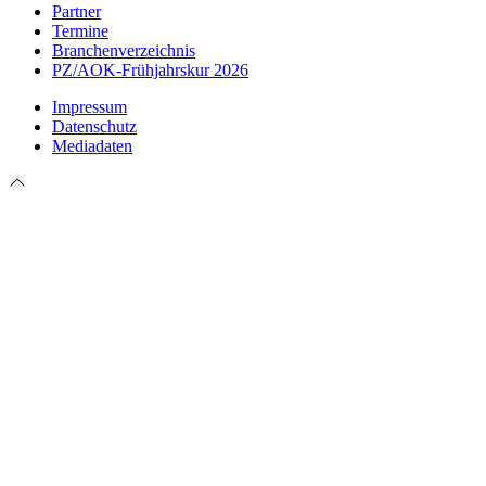
Partner
Termine
Branchenverzeichnis
PZ/AOK-Frühjahrskur 2026
Impressum
Datenschutz
Mediadaten