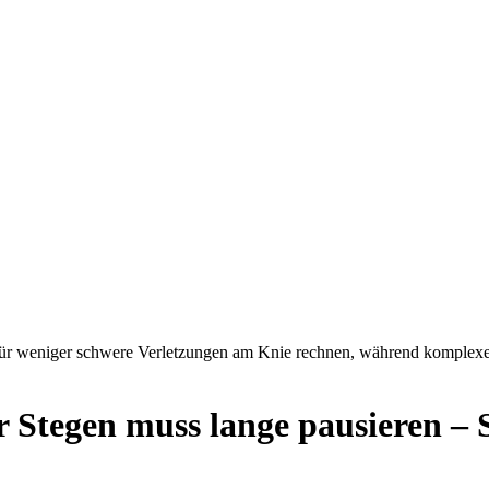
für weniger schwere Verletzungen am Knie rechnen, während komplexer
 Stegen muss lange pausieren – S