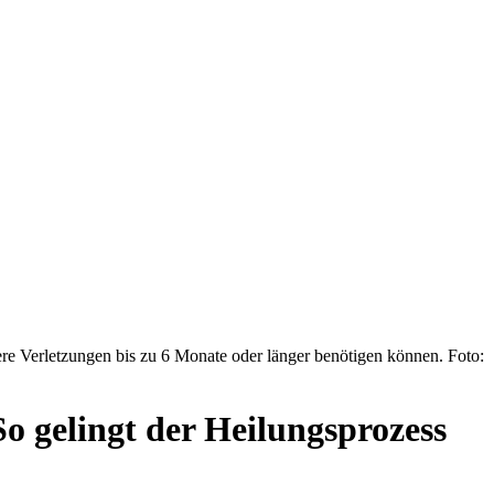
e Verletzungen bis zu 6 Monate oder länger benötigen können. Foto:
o gelingt der Heilungsprozess