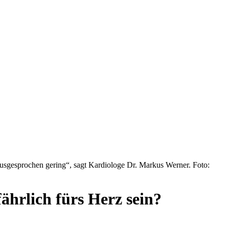
„ausgesprochen gering“, sagt Kardiologe Dr. Markus Werner. Foto:
ährlich fürs Herz sein?