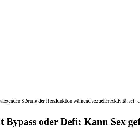
erwiegenden Störung der Herzfunktion während sexueller Aktivität sei 
 Bypass oder Defi: Kann Sex gef