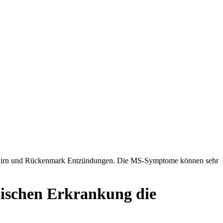
 Gehirn und Rückenmark Entzündungen. Die MS-Symptome können sehr
onischen Erkrankung die