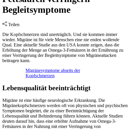
Begleitsymptome
Teilen
Die Kopfschmerzen sind unerträglich. Und sie kommen immer
wieder. Migräne ist für viele Menschen eine nie enden wollende
Qual. Eine aktuelle Studie aus den USA konnte zeigen, dass die
Erhöhung der Menge an Omega-3-Fettsäuren in der Ernährung zu
einer Verringerung der Begleitsymptome von Migräneattacken
beitragen kann.
Migränesymptome abseits der
Kopfschmerzen
Lebensqualität beeinträchtigt
Migräne ist eine häufige neurologische Erkrankung. Die
Migränekopfschmerzen werden oft von physischen und psychischen
Symptomen begleitet, die zu einer Beeinträchtigung der
Lebensqualität und Behinderung führen können. Aktuelle Studien
deuten darauf hin, dass eine erhöhte Aufnahme von Omega-3-
Fettsäuren in der Nahrung mit einer Verringerung von