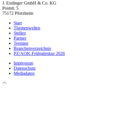
J. Esslinger GmbH & Co. KG
Poststr. 5
75172 Pforzheim
Start
Themenwelten
Stellen
Partner
Termine
Branchenverzeichnis
PZ/AOK-Frühjahrskur 2026
Impressum
Datenschutz
Mediadaten