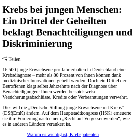
Krebs bei jungen Menschen:
Ein Drittel der Geheilten
beklagt Benachteiligungen und
Diskriminierung
Teilen
16.500 junge Erwachsene pro Jahr erhalten in Deutschland eine
Krebsdiagnose – mehr als 80 Prozent von ihnen können dank
medizinischer Innovationen geheilt werden. Doch ein Drittel der
Betroffenen klagt selbst Jahrzehnte nach der Diagnose über
Benachteiligungen: Ihnen werden beispielsweise
Versicherungsabschlüsse, Kredite oder Verbeamtungen verwehrt.
Dies will die „Deutsche Stiftung junge Erwachsene mit Krebs“
(DSfjEmK) ändern. Auf dem Hauptstadtkongress (HSK) erneuerte
sie ihre Forderung nach einem „Recht auf Vergessenwerden“, wie
es in anderen Ländern verankert ist.
Warum es wichtig ist, Krebspatienten