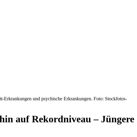
ett-Erkrankungen und psychische Erkrankungen. Foto: Stockfotos-
hin auf Rekordniveau – Jüngere