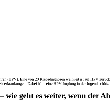
iren (HPV). Eine von 20 Krebsdiagnosen weltweit ist auf HPV zurückzu
bserkrankungen. Dabei hätte eine HPV-Impfung in der Jugend schütze
wie geht es weiter, wenn der Abst