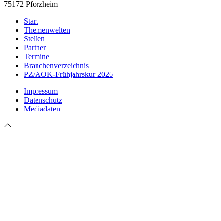
75172 Pforzheim
Start
Themenwelten
Stellen
Partner
Termine
Branchenverzeichnis
PZ/AOK-Frühjahrskur 2026
Impressum
Datenschutz
Mediadaten