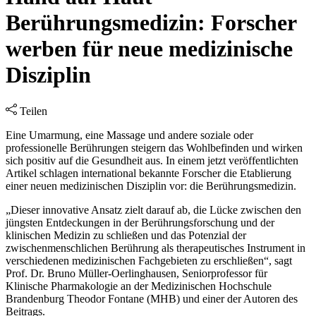
Berührungsmedizin: Forscher
werben für neue medizinische
Disziplin
Teilen
Eine Umarmung, eine Massage und andere soziale oder
professionelle Berührungen steigern das Wohlbefinden und wirken
sich positiv auf die Gesundheit aus. In einem jetzt veröffentlichten
Artikel schlagen international bekannte Forscher die Etablierung
einer neuen medizinischen Disziplin vor: die Berührungsmedizin.
„Dieser innovative Ansatz zielt darauf ab, die Lücke zwischen den
jüngsten Entdeckungen in der Berührungsforschung und der
klinischen Medizin zu schließen und das Potenzial der
zwischenmenschlichen Berührung als therapeutisches Instrument in
verschiedenen medizinischen Fachgebieten zu erschließen“, sagt
Prof. Dr. Bruno Müller-Oerlinghausen, Seniorprofessor für
Klinische Pharmakologie an der Medizinischen Hochschule
Brandenburg Theodor Fontane (MHB) und einer der Autoren des
Beitrags.