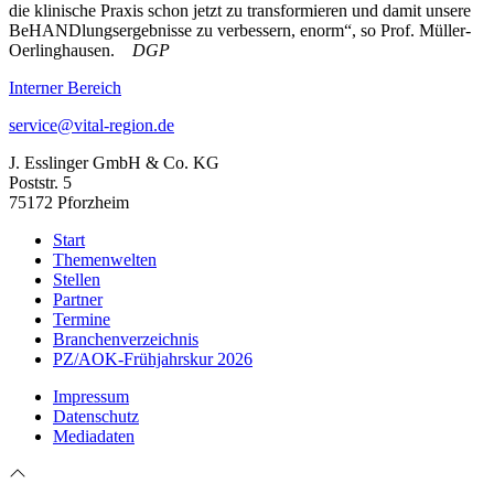
die klinische Praxis schon jetzt zu transformieren und damit unsere
BeHANDlungsergebnisse zu verbessern, enorm“, so Prof. Müller-
Oerlinghausen.
DGP
Interner Bereich
service@vital-region.de
J. Esslinger GmbH & Co. KG
Poststr. 5
75172 Pforzheim
Start
Themenwelten
Stellen
Partner
Termine
Branchenverzeichnis
PZ/AOK-Frühjahrskur 2026
Impressum
Datenschutz
Mediadaten