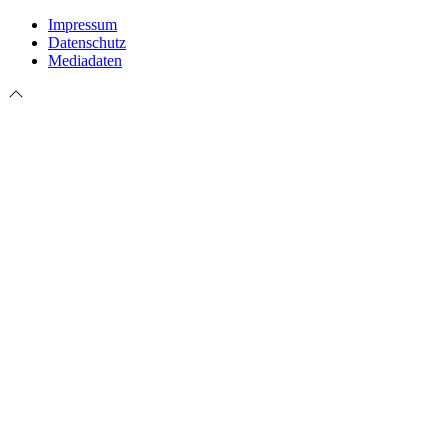
Impressum
Datenschutz
Mediadaten