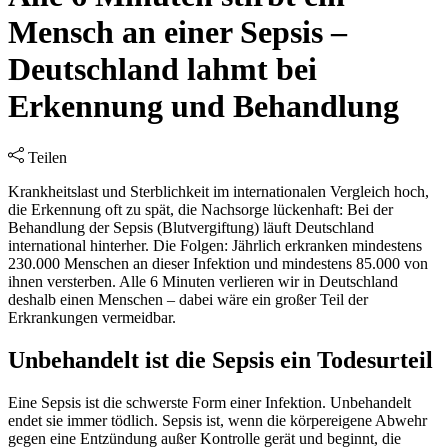
Mensch an einer Sepsis –
Deutschland lahmt bei
Erkennung und Behandlung
Teilen
Krankheitslast und Sterblichkeit im internationalen Vergleich hoch,
die Erkennung oft zu spät, die Nachsorge lückenhaft: Bei der
Behandlung der Sepsis (Blutvergiftung) läuft Deutschland
international hinterher. Die Folgen: Jährlich erkranken mindestens
230.000 Menschen an dieser Infektion und mindestens 85.000 von
ihnen versterben. Alle 6 Minuten verlieren wir in Deutschland
deshalb einen Menschen – dabei wäre ein großer Teil der
Erkrankungen vermeidbar.
Unbehandelt ist die Sepsis ein Todesurteil
Eine Sepsis ist die schwerste Form einer Infektion. Unbehandelt
endet sie immer tödlich. Sepsis ist, wenn die körpereigene Abwehr
gegen eine Entzündung außer Kontrolle gerät und beginnt, die