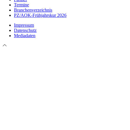
Termine
Branchenverzeichnis
PZ/AOK-Frühjahrskur 2026
Impressum
Datenschutz
Mediadaten