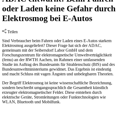
oder Laden keine Gefahr durch
Elektrosmog bei E-Autos
Teilen
Sind Verbraucher beim Fahren oder Laden eines E-Autos starkem
Elektrosmog ausgeliefert? Dieser Frage hat sich der ADAC,
gemeinsam mit der Seibersdorf Labor GmbH und dem
Forschungszentrum für elektromagnetische Umweltverträglichkeit
(femu) an der RWTH Aachen, im Rahmen einer umfassenden
Studie im Auftrag des Bundesamts für Strahlenschutz (BfS) und des
Bundesumweltministeriums gewidmet. Das Ergebnis ist eindeutig
und macht Schluss mit vagen Ängsten und unbelegbaren Theorien.
Der Begriff Elektrosmog ist keine wissenschaftliche Bezeichnung,
sondern beschreibt umgangssprachlich die Gesamtheit künstlich
erzeugter elektromagnetischer Felder. Diese entstehen durch
elektrische Geräte, Stromleitungen oder Funktechnologien wie
WLAN, Bluetooth und Mobilfunk.