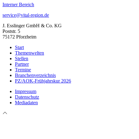
Interner Bereich
service@vital-region.de
J. Esslinger GmbH & Co. KG
Poststr. 5
75172 Pforzheim
Start
Themenwelten
Stellen
Partner
Termine
Branchenverzeichnis
PZ/AOK-Frühjahrskur 2026
Impressum
Datenschutz
Mediadaten