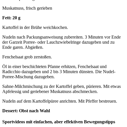
Muskatnuss, frisch gerieben
Fett: 20 g
Kartoffel in der Brühe weichkochen.
Nudeln nach Packungsanweisung zubereiten. 3 Minuten vor Ende
der Garzeit Porree- oder Lauchzwiebelringe dazugeben und zu
Ende garen. Abgießen.
Fenchelsaat grob zerstoßen.
Öl in einer beschichteten Pfanne erhitzen, Fenchelsaat und
Radicchio dazugeben und 2 bis 3 Minuten dünsten. Die Nudel-
Porree-Mischung dazugeben.
Sahne-Milchmischung zu der Kartoffel geben, pürieren. Mit etwas
Apfelessig und geriebener Muskatnuss abschmecken.
Nudeln auf dem Kartoffelpüree anrichten. Mit Pfeffer bestreuen.
Dessert: Obst nach Wahl
Sportvideos mit einfachen, aber effektiven Bewegungstipps