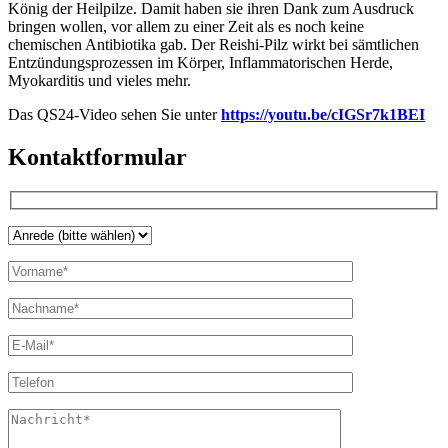
König der Heilpilze. Damit haben sie ihren Dank zum Ausdruck
bringen wollen, vor allem zu einer Zeit als es noch keine
chemischen Antibiotika gab. Der Reishi-Pilz wirkt bei sämtlichen
Entzündungsprozessen im Körper, Inflammatorischen Herde,
Myokarditis und vieles mehr.
Das QS24-Video sehen Sie unter
https://youtu.be/cIGSr7k1BEI
Kontaktformular