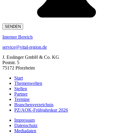
Interner Bereich
service@vital-region.de
J. Esslinger GmbH & Co. KG
Poststr. 5
75172 Pforzheim
Start
Themenwelten
Stellen
Partner
Termine
Branchenverzeichnis
PZ/AOK-Frühjahrskur 2026
Impressum
Datenschutz
Mediadaten