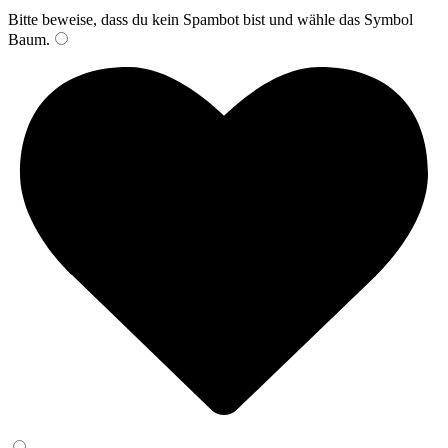
Bitte beweise, dass du kein Spambot bist und wähle das Symbol
Baum
.