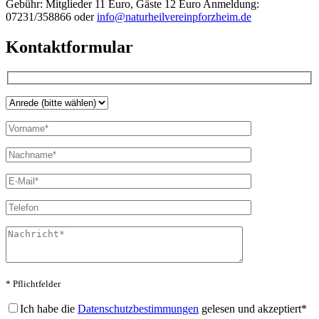
Gebühr: Mitglieder 11 Euro, Gäste 12 Euro Anmeldung:
07231/358866 oder
info@naturheilvereinpforzheim.de
Kontaktformular
* Pflichtfelder
Bitte lasse dieses Feld leer.
Ich habe die
Datenschutzbestimmungen
gelesen und akzeptiert*