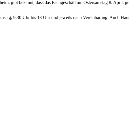
m, gibt bekannt, dass das Fachgeschäft am Ostersamstag 8. April, gesc
Samstag, 9.30 Uhr bis 13 Uhr und jeweils nach Vereinbarung. Auch Hau