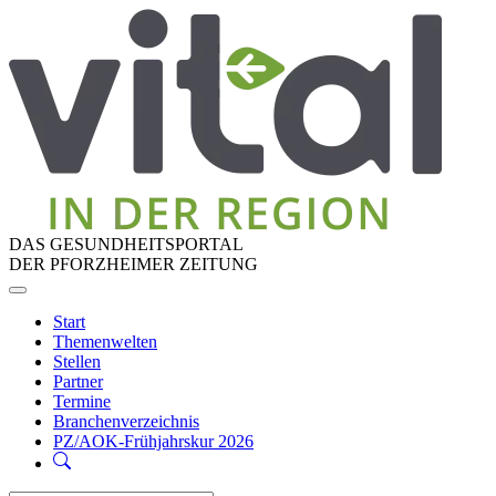
DAS GESUNDHEITSPORTAL
DER PFORZHEIMER ZEITUNG
Start
Themenwelten
Stellen
Partner
Termine
Branchenverzeichnis
PZ/AOK-Frühjahrskur 2026