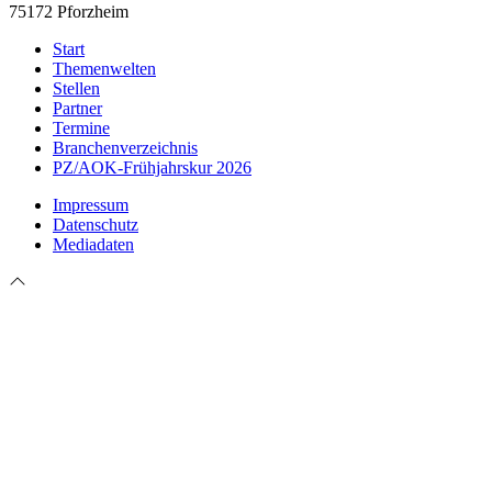
75172 Pforzheim
Start
Themenwelten
Stellen
Partner
Termine
Branchenverzeichnis
PZ/AOK-Frühjahrskur 2026
Impressum
Datenschutz
Mediadaten