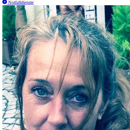
Notfalldienste