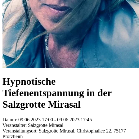
Hypnotische
Tiefenentspannung in der
Salzgrotte Mirasal
Datum: 09.06.2023 17:00 - 09.06.2023 17:45
Veranstalter: Salzgrotte Mirasal
Veranstaltungsort: Salzgrotte Mirasal, Christophallee 22, 75177
Pforzheim