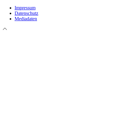
Impressum
Datenschutz
Mediadaten