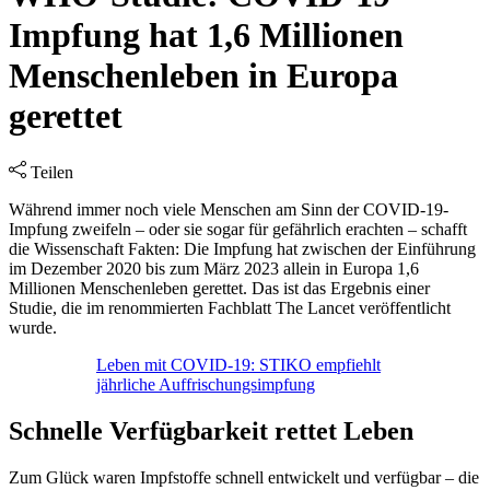
Impfung hat 1,6 Millionen
Menschenleben in Europa
gerettet
Teilen
Während immer noch viele Menschen am Sinn der COVID-19-
Impfung zweifeln – oder sie sogar für gefährlich erachten – schafft
die Wissenschaft Fakten: Die Impfung hat zwischen der Einführung
im Dezember 2020 bis zum März 2023 allein in Europa 1,6
Millionen Menschenleben gerettet. Das ist das Ergebnis einer
Studie, die im renommierten Fachblatt The Lancet veröffentlicht
wurde.
Leben mit COVID-19: STIKO empfiehlt
jährliche Auffrischungsimpfung
Schnelle Verfügbarkeit rettet Leben
Zum Glück waren Impfstoffe schnell entwickelt und verfügbar – die