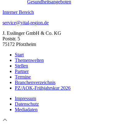
Gesundheitsangeboten
Interner Bereich
service@vital-region.de
J. Esslinger GmbH & Co. KG
Poststr. 5
75172 Pforzheim
Start
Themenwelten
Stellen
Partner
Termine
Branchenverzeichnis
PZ/AOK-Frühjahrskur 2026
Impressum
Datenschutz
Mediadaten