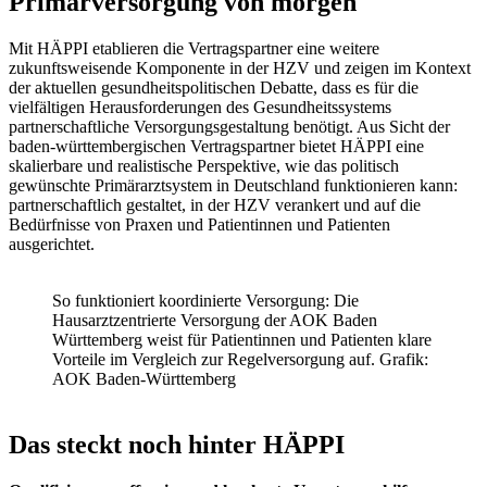
Primärversorgung von morgen
Mit HÄPPI etablieren die Vertragspartner eine weitere
zukunftsweisende Komponente in der HZV und zeigen im Kontext
der aktuellen gesundheitspolitischen Debatte, dass es für die
vielfältigen Herausforderungen des Gesundheitssystems
partnerschaftliche Versorgungsgestaltung benötigt. Aus Sicht der
baden-württembergischen Vertragspartner bietet HÄPPI eine
skalierbare und realistische Perspektive, wie das politisch
gewünschte Primärarztsystem in Deutschland funktionieren kann:
partnerschaftlich gestaltet, in der HZV verankert und auf die
Bedürfnisse von Praxen und Patientinnen und Patienten
ausgerichtet.
So funktioniert koordinierte Versorgung: Die
Hausarztzentrierte Versorgung der AOK Baden
Württemberg weist für Patientinnen und Patienten klare
Vorteile im Vergleich zur Regelversorgung auf. Grafik:
AOK Baden-Württemberg
Das steckt noch hinter HÄPPI