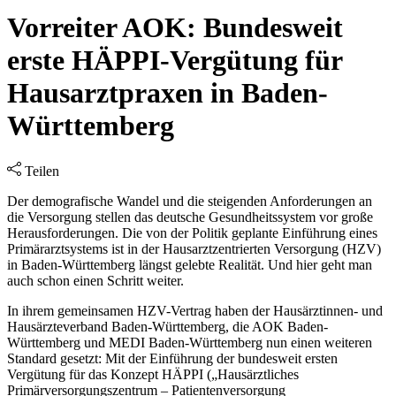
Vorreiter AOK: Bundesweit
erste HÄPPI-Vergütung für
Hausarztpraxen in Baden-
Württemberg
Teilen
Der demografische Wandel und die steigenden Anforderungen an
die Versorgung stellen das deutsche Gesundheitssystem vor große
Herausforderungen. Die von der Politik geplante Einführung eines
Primärarztsystems ist in der Hausarztzentrierten Versorgung (HZV)
in Baden-Württemberg längst gelebte Realität. Und hier geht man
auch schon einen Schritt weiter.
In ihrem gemeinsamen HZV-Vertrag haben der Hausärztinnen- und
Hausärzteverband Baden-Württemberg, die AOK Baden-
Württemberg und MEDI Baden-Württemberg nun einen weiteren
Standard gesetzt: Mit der Einführung der bundesweit ersten
Vergütung für das Konzept HÄPPI („Hausärztliches
Primärversorgungszentrum – Patientenversorgung