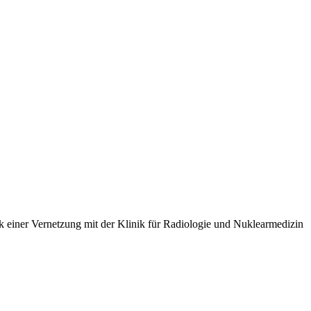
einer Vernetzung mit der Klinik für Radiologie und Nuklearmedizin